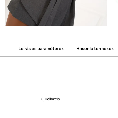
Leírás és paraméterek
Hasonló termékek
Új kollekció