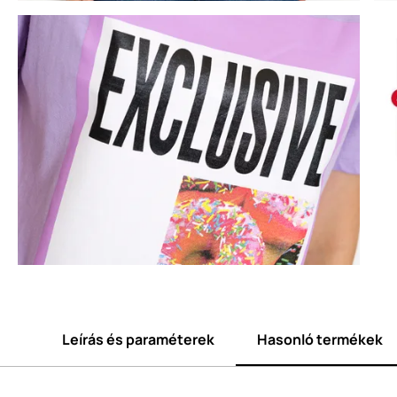
Leírás és paraméterek
Hasonló termékek