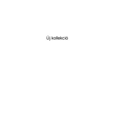
Új kollekció