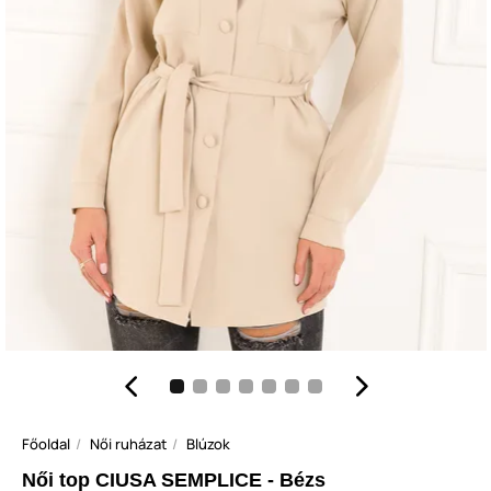
Főoldal
Női ruházat
Blúzok
Női top CIUSA SEMPLICE - Bézs