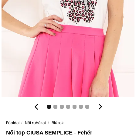
Főoldal
Női ruházat
Blúzok
Női top CIUSA SEMPLICE - Fehér