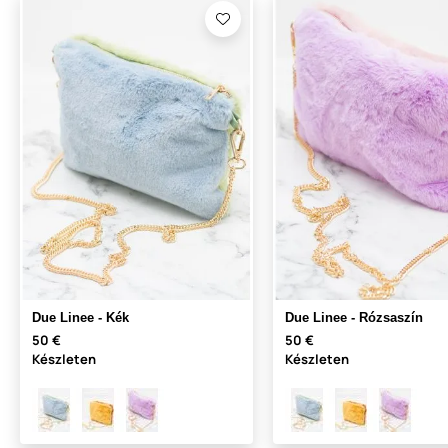
Due Linee - Kék
Due Linee - Rózsaszín
50 €
50 €
Készleten
Készleten