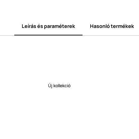
Leírás és paraméterek
Hasonló termékek
Új kollekció