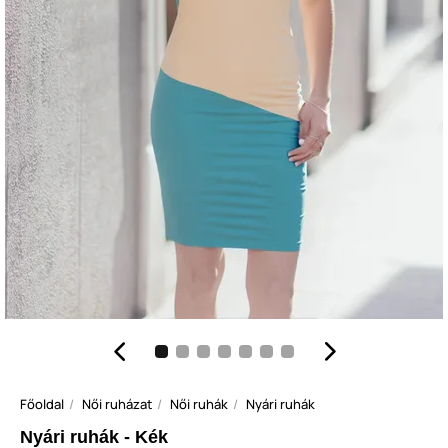
Főoldal
Női ruházat
Női ruhák
Nyári ruhák
Nyári ruhák - Kék