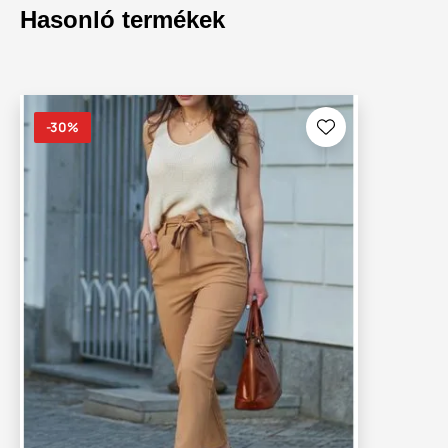
Hasonló termékek
-30%