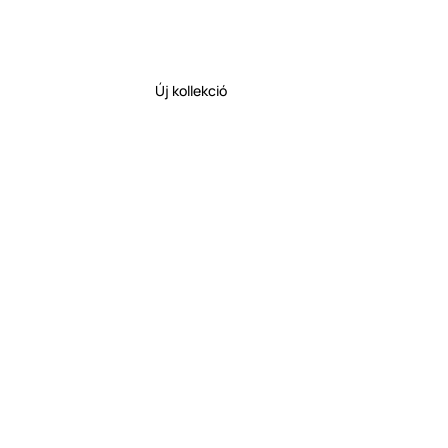
Új kollekció