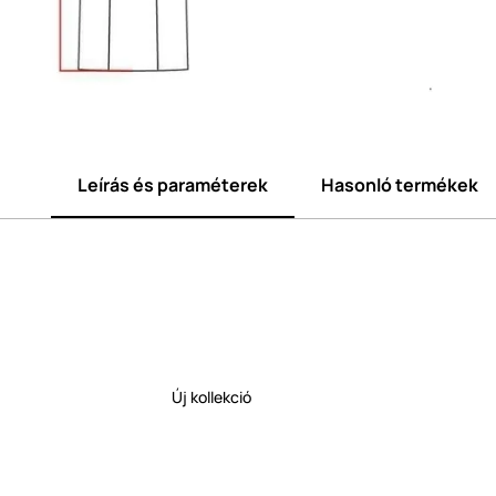
Leírás és paraméterek
Hasonló termékek
Új kollekció