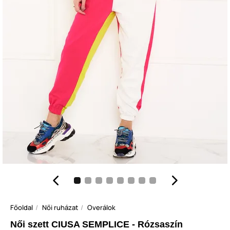
Főoldal
Női ruházat
Overálok
Női szett CIUSA SEMPLICE - Rózsaszín