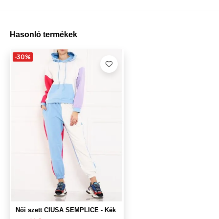
Hasonló termékek
-30%
Női szett CIUSA SEMPLICE - Kék