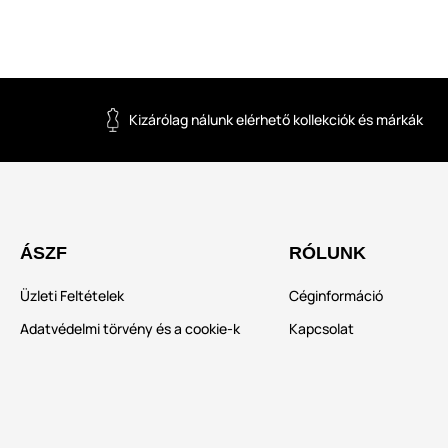
Kizárólag nálunk elérhető kollekciók és márkák
ÁSZF
RÓLUNK
Üzleti Feltételek
Céginformáció
Adatvédelmi törvény és a cookie-k
Kapcsolat