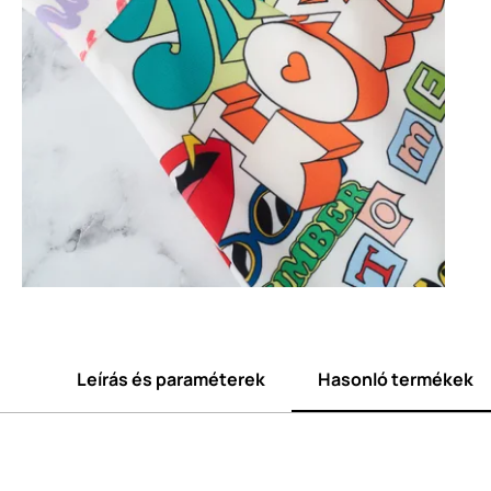
Leírás és paraméterek
Hasonló termékek