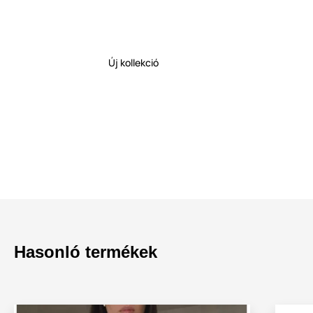
Új kollekció
Hasonló termékek