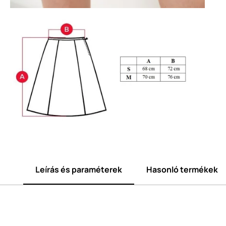
Leírás és paraméterek
Hasonló termékek