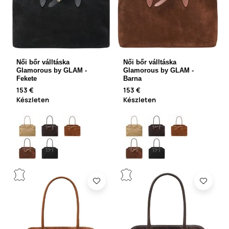
Női bőr válltáska
Női bőr válltáska
Glamorous by GLAM -
Glamorous by GLAM -
Fekete
Barna
153 €
153 €
Készleten
Készleten