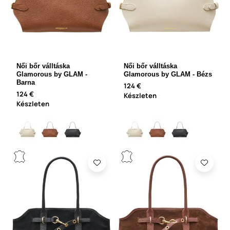
Női bőr válltáska
Női bőr válltáska
Glamorous by GLAM -
Glamorous by GLAM - Bézs
Barna
124 €
124 €
Készleten
Készleten