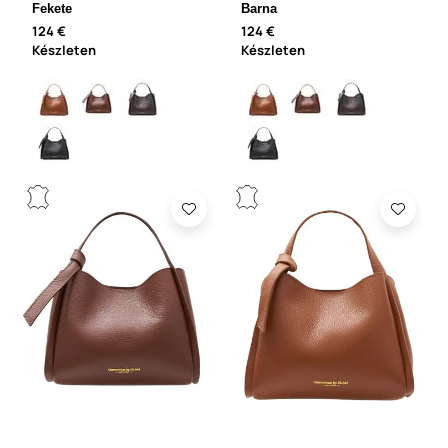
Fekete
Barna
124 €
124 €
Készleten
Készleten