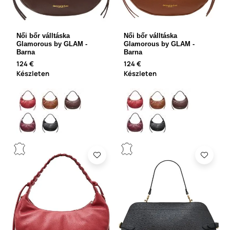
Női bőr válltáska
Női bőr válltáska
Glamorous by GLAM -
Glamorous by GLAM -
Barna
Barna
124 €
124 €
Készleten
Készleten