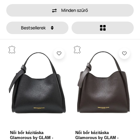
Minden szűrő
Bestsellerek
Női bőr kézitáska
Női bőr kézitáska
Glamorous by GLAM -
Glamorous by GLAM -