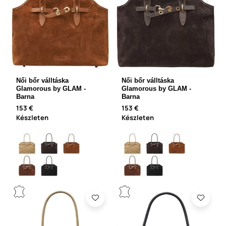
Női bőr válltáska
Női bőr válltáska
Glamorous by GLAM -
Glamorous by GLAM -
Barna
Barna
153 €
153 €
Készleten
Készleten