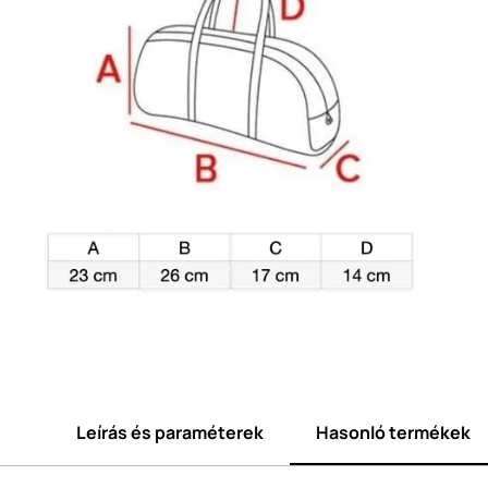
Leírás és paraméterek
Hasonló termékek