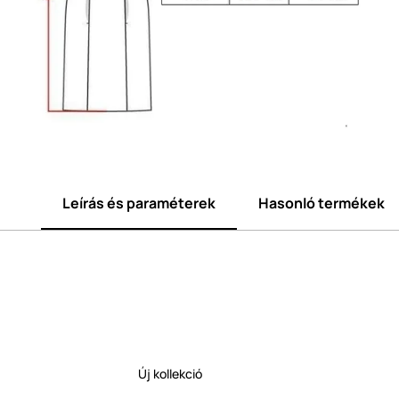
Leírás és paraméterek
Hasonló termékek
Új kollekció