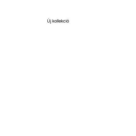
Új kollekció