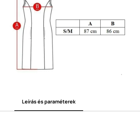
Leírás és paraméterek