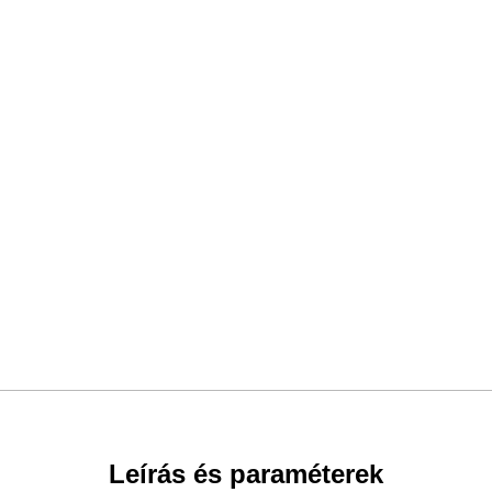
Leírás és paraméterek