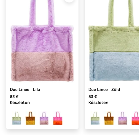
Due Linee - Lila
Due Linee - Zöld
83 €
83 €
Készleten
Készleten