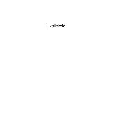
Új kollekció