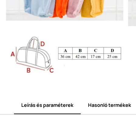
Leírás és paraméterek
Hasonló termékek