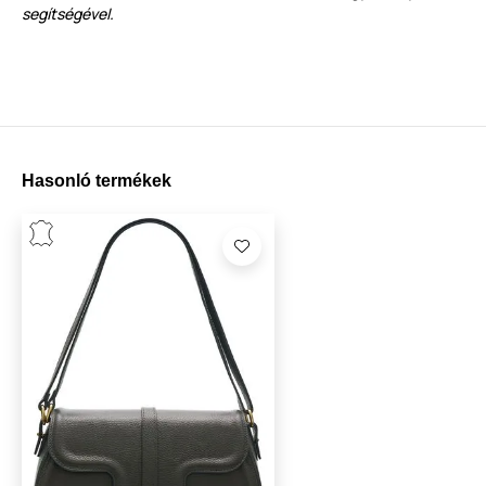
segítségével.
Hasonló termékek