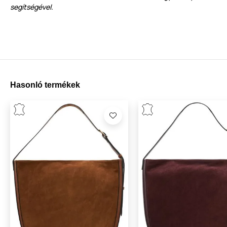
segítségével.
Hasonló termékek